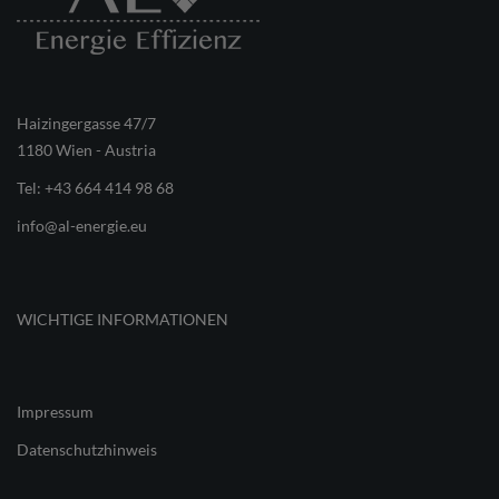
Haizingergasse 47/7
1180 Wien - Austria
Tel:
+43 664 414 98 68
info@al-energie.eu
WICHTIGE INFORMATIONEN
Impressum
Datenschutzhinweis