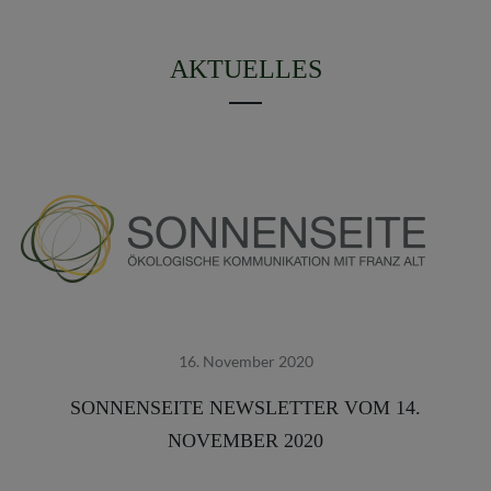
AKTUELLES
16. November 2020
SONNENSEITE NEWSLETTER VOM 14.
NOVEMBER 2020