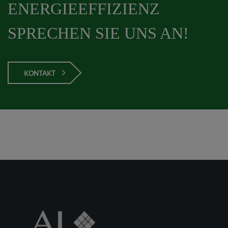
ENERGIEEFFIZIENZ
SPRECHEN SIE UNS AN!
KONTAKT