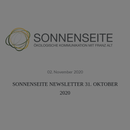
02. November 2020
SONNENSEITE NEWSLETTER 31. OKTOBER
2020