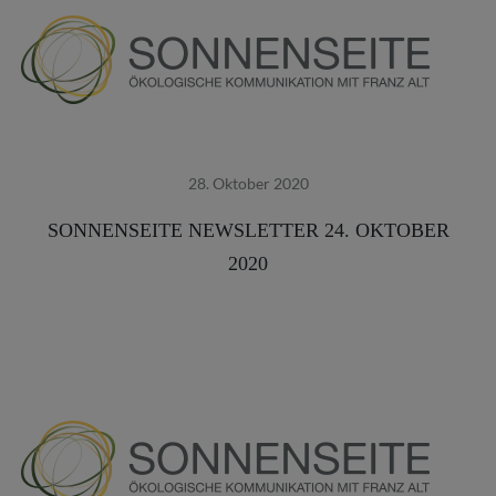
28. Oktober 2020
SONNENSEITE NEWSLETTER 24. OKTOBER
2020