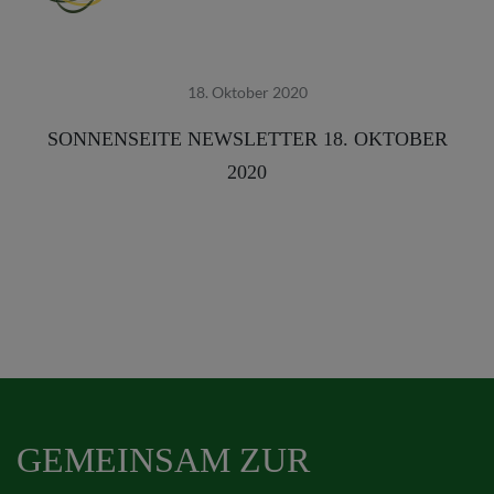
18. Oktober 2020
SONNENSEITE NEWSLETTER 18. OKTOBER
2020
GEMEINSAM ZUR