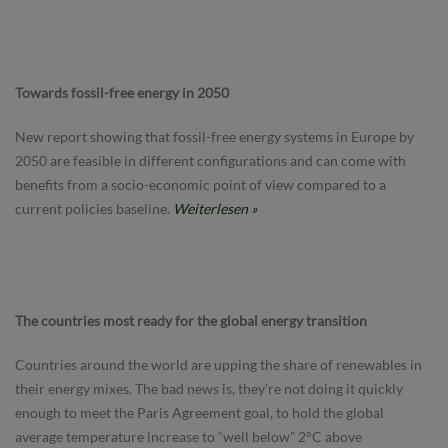
Towards fossil-free energy in 2050
New report showing that fossil-free energy systems in Europe by
2050 are feasible in different configurations and can come with
benefits from a socio-economic point of view compared to a
current policies baseline.
Weiterlesen »
The countries most ready for the global energy transition
Countries around the world are upping the share of renewables in
their energy mixes. The bad news is, they’re not doing it quickly
enough to meet the Paris Agreement goal, to hold the global
average temperature increase to “well below” 2°C above