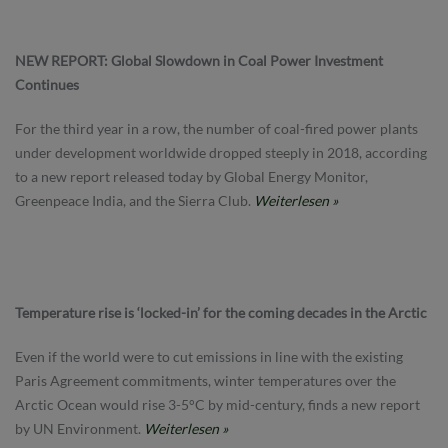
NEW REPORT: Global Slowdown in Coal Power Investment
Continues
For the third year in a row, the number of coal-fired power plants
under development worldwide dropped steeply in 2018, according
to a new report released today by Global Energy Monitor,
Greenpeace India, and the Sierra Club.
Weiterlesen »
Temperature rise is ‘locked-in’ for the coming decades in the Arctic
Even if the world were to cut emissions in line with the existing
Paris Agreement commitments, winter temperatures over the
Arctic Ocean would rise 3-5°C by mid-century, finds a new report
by UN Environment.
Weiterlesen »