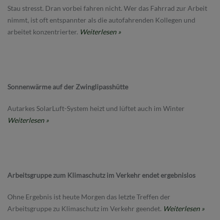
Stau stresst. Dran vorbei fahren nicht. Wer das Fahrrad zur Arbeit
nimmt, ist oft entspannter als die autofahrenden Kollegen und
arbeitet konzentrierter.
Weiterlesen »
Sonnenwärme auf der Zwinglipasshütte
Autarkes SolarLuft-System heizt und lüftet auch im Winter
Weiterlesen »
Arbeitsgruppe zum Klimaschutz im Verkehr endet ergebnislos
Ohne Ergebnis ist heute Morgen das letzte Treffen der
Arbeitsgruppe zu Klimaschutz im Verkehr geendet.
Weiterlesen »