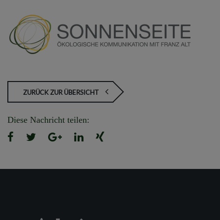
ZURÜCK ZUR ÜBERSICHT
Diese Nachricht teilen: