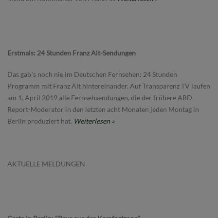
Erstmals: 24 Stunden Franz Alt-Sendungen
Das gab´s noch nie im Deutschen Fernsehen: 24 Stunden
Programm mit Franz Alt hintereinander. Auf Transparenz TV laufen
am 1. April 2019 alle Fernsehsendungen, die der frühere ARD-
Report-Moderator in den letzten acht Monaten jeden Montag in
Berlin produziert hat.
Weiterlesen »
AKTUELLE MELDUNGEN