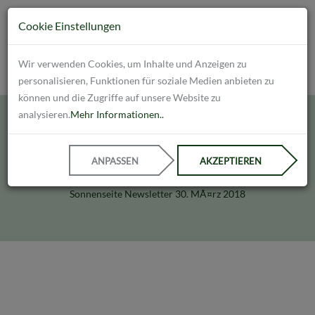
Cookie Einstellungen
Wir verwenden Cookies, um Inhalte und Anzeigen zu
personalisieren, Funktionen für soziale Medien anbieten zu
können und die Zugriffe auf unsere Website zu
analysieren.
Mehr Informationen..
News
ANPASSEN
AKZEPTIEREN
Sonnenseite Newsletter 30. MÃ¤rz 2018