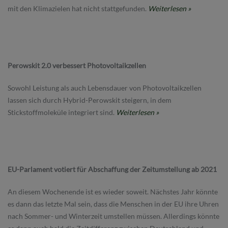
mit den Klimazielen hat nicht stattgefunden.
Weiterlesen »
Perowskit 2.0 verbessert Photovoltaikzellen
Sowohl Leistung als auch Lebensdauer von Photovoltaikzellen
lassen sich durch Hybrid-Perowskit steigern, in dem
Stickstoffmoleküle integriert sind.
Weiterlesen »
EU-Parlament votiert für Abschaffung der Zeitumstellung ab 2021
An diesem Wochenende ist es wieder soweit. Nächstes Jahr könnte
es dann das letzte Mal sein, dass die Menschen in der EU ihre Uhren
nach Sommer- und Winterzeit umstellen müssen. Allerdings könnte