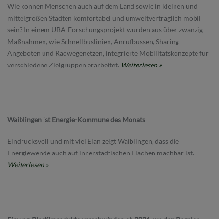
Wie können Menschen auch auf dem Land sowie in kleinen und
mittelgroßen Städten komfortabel und umweltverträglich mobil
sein? In einem UBA-Forschungsprojekt wurden aus über zwanzig
Maßnahmen, wie Schnellbuslinien, Anrufbussen, Sharing-
Angeboten und Radwegenetzen, integrierte Mobilitätskonzepte für
verschiedene Zielgruppen erarbeitet.
Weiterlesen »
Waiblingen ist Energie-Kommune des Monats
Eindrucksvoll und mit viel Elan zeigt Waiblingen, dass die
Energiewende auch auf innerstädtischen Flächen machbar ist.
Weiterlesen »