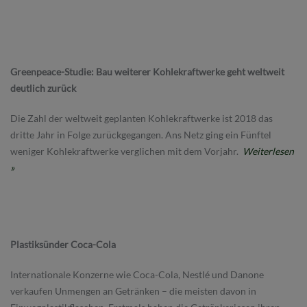
Greenpeace-Studie: Bau weiterer Kohlekraftwerke geht weltweit
deutlich zurück
Die Zahl der weltweit geplanten Kohlekraftwerke ist 2018 das
dritte Jahr in Folge zurückgegangen. Ans Netz ging ein Fünftel
weniger Kohlekraftwerke verglichen mit dem Vorjahr.
Weiterlesen
»
Plastiksünder Coca-Cola
Internationale Konzerne wie Coca-Cola, Nestlé und Danone
verkaufen Unmengen an Getränken – die meisten davon in