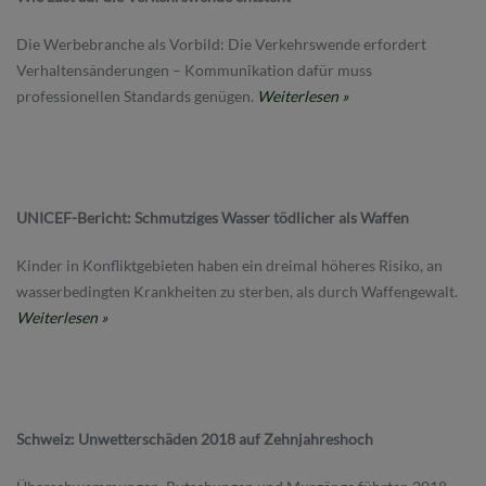
Die Werbebranche als Vorbild: Die Verkehrswende erfordert
Verhaltensänderungen – Kommunikation dafür muss
professionellen Standards genügen.
Weiterlesen »
UNICEF-Bericht: Schmutziges Wasser tödlicher als Waffen
Kinder in Konfliktgebieten haben ein dreimal höheres Risiko, an
wasserbedingten Krankheiten zu sterben, als durch Waffengewalt.
Weiterlesen »
Schweiz: Unwetterschäden 2018 auf Zehnjahreshoch