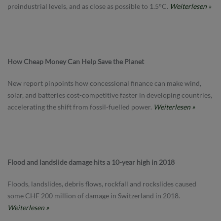
preindustrial levels, and as close as possible to 1.5°C.
Weiterlesen »
How Cheap Money Can Help Save the Planet
New report pinpoints how concessional finance can make wind,
solar, and batteries cost-competitive faster in developing countries,
accelerating the shift from fossil-fuelled power.
Weiterlesen »
Flood and landslide damage hits a 10-year high in 2018
Floods, landslides, debris flows, rockfall and rockslides caused
some CHF 200 million of damage in Switzerland in 2018.
Weiterlesen »