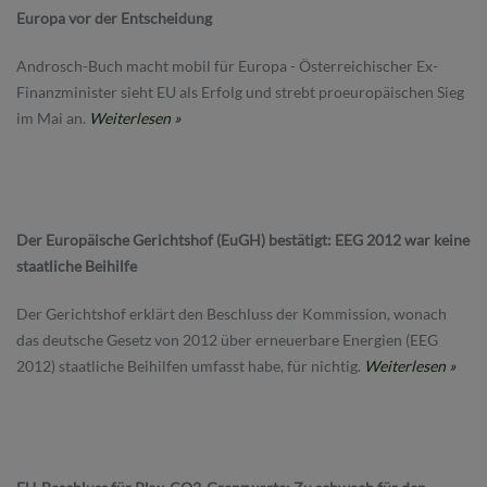
Europa vor der Entscheidung
Androsch-Buch macht mobil für Europa - Österreichischer Ex-
Finanzminister sieht EU als Erfolg und strebt proeuropäischen Sieg
im Mai an.
Weiterlesen »
Der Europäische Gerichtshof (EuGH) bestätigt: EEG 2012 war keine
staatliche Beihilfe
Der Gerichtshof erklärt den Beschluss der Kommission, wonach
das deutsche Gesetz von 2012 über erneuerbare Energien (EEG
2012) staatliche Beihilfen umfasst habe, für nichtig.
Weiterlesen »