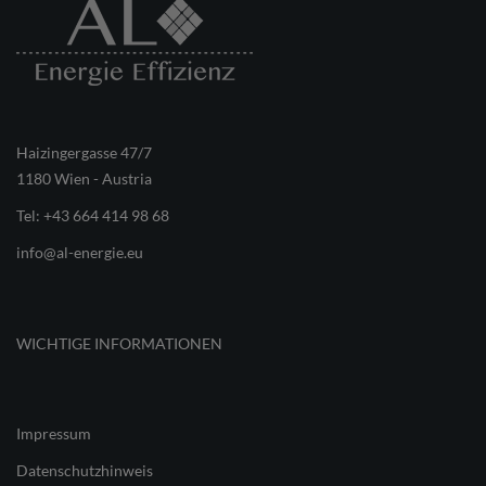
Haizingergasse 47/7
1180 Wien - Austria
Tel:
+43 664 414 98 68
info@al-energie.eu
WICHTIGE INFORMATIONEN
Impressum
Datenschutzhinweis