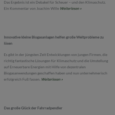
Das Ergebnis ist ein Debakel für Scheuer – und den Klimaschutz.
Ein Kommentar von Joachim Wille
Weiterlesen »
Innovative kleine Biogasanlagen helfen große Weltprobleme zu
lösen
Es gibt in der jüngsten Zeit Entwicklungen von jungen Firmen, die
richtig fantastische Lösungen für Klimaschutz und die Umstellung
auf Erneuerbare Energien mit Hilfe von dezentralen
Biogasanwendungen geschaffen haben und nun unternehmerisch
erfolgreich Fuß fassen.
Weiterlesen »
Das große Glück der Fahrradpendler