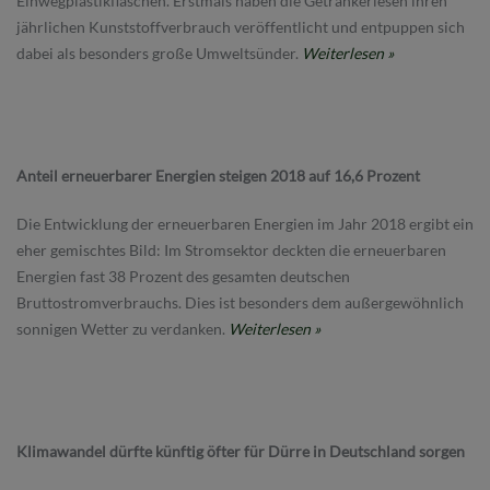
Einwegplastikflaschen. Erstmals haben die Getränkeriesen ihren
jährlichen Kunststoffverbrauch veröffentlicht und entpuppen sich
dabei als besonders große Umweltsünder.
Weiterlesen »
Anteil erneuerbarer Energien steigen 2018 auf 16,6 Prozent
Die Entwicklung der erneuerbaren Energien im Jahr 2018 ergibt ein
eher gemischtes Bild: Im Stromsektor deckten die erneuerbaren
Energien fast 38 Prozent des gesamten deutschen
Bruttostromverbrauchs. Dies ist besonders dem außergewöhnlich
sonnigen Wetter zu verdanken.
Weiterlesen »
Klimawandel dürfte künftig öfter für Dürre in Deutschland sorgen