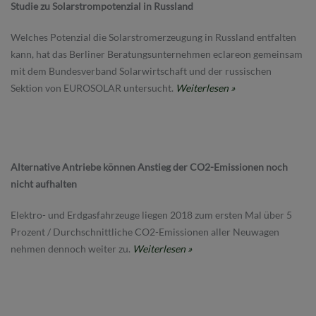
Studie zu Solarstrompotenzial in Russland
Welches Potenzial die Solarstromerzeugung in Russland entfalten
kann, hat das Berliner Beratungsunternehmen eclareon gemeinsam
mit dem Bundesverband Solarwirtschaft und der russischen
Sektion von EUROSOLAR untersucht.
Weiterlesen »
Alternative Antriebe können Anstieg der CO2-Emissionen noch
nicht aufhalten
Elektro- und Erdgasfahrzeuge liegen 2018 zum ersten Mal über 5
Prozent / Durchschnittliche CO2-Emissionen aller Neuwagen
nehmen dennoch weiter zu.
Weiterlesen »