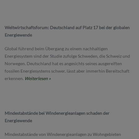
Weltwirtschaftsforum: Deutschland auf Platz 17 bei der globalen
Energiewende
Global führend beim Übergang zu einem nachhaltigen
Energiesystem sind der Studie zufolge Schweden, die Schweiz und
Norwegen. Deutschland hat es angesichts seines ausgereiften
fossilen Energiesystems schwer, lässt aber immerhin Bereitschaft
erkennen.
Weiterlesen »
Mindestabstände bei Windenergieanlagen schaden der
Energiewende
Mindestabstände von Windenergieanlagen zu Wohngebieten