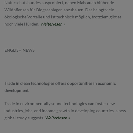
Naturschutzbundes ausprobiert, neben Mais auch blühende
Wildpflanzen für Biogasanlagen anzubauen. Das bringt viele
ökologische Vorteile und ist technisch möglich, trotzdem gibt es
noch viele Hürden.
Weiterlesen »
ENGLISH NEWS
Trade in clean technologies offers opportunities in economic
development
Trade in environmentally sound technologies can foster new
industries, jobs, and income growth in developing countries, a new
global study suggests.
Weiterlesen »