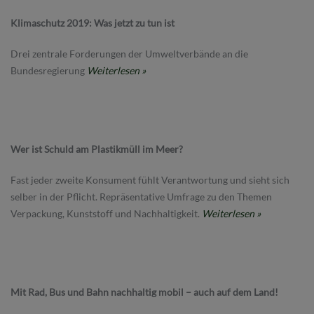
Klimaschutz 2019: Was jetzt zu tun ist
Drei zentrale Forderungen der Umweltverbände an die
Bundesregierung
Weiterlesen »
Wer ist Schuld am Plastikmüll im Meer?
Fast jeder zweite Konsument fühlt Verantwortung und sieht sich
selber in der Pflicht. Repräsentative Umfrage zu den Themen
Verpackung, Kunststoff und Nachhaltigkeit.
Weiterlesen »
Mit Rad, Bus und Bahn nachhaltig mobil – auch auf dem Land!