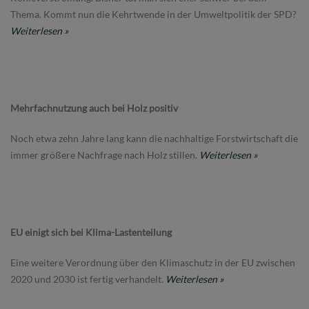
Thema. Kommt nun die Kehrtwende in der Umweltpolitik der SPD?
Weiterlesen »
Mehrfachnutzung auch bei Holz positiv
Noch etwa zehn Jahre lang kann die nachhaltige Forstwirtschaft die
immer größere Nachfrage nach Holz stillen.
Weiterlesen »
EU einigt sich bei Klima-Lastenteilung
Eine weitere Verordnung über den Klimaschutz in der EU zwischen
2020 und 2030 ist fertig verhandelt.
Weiterlesen »