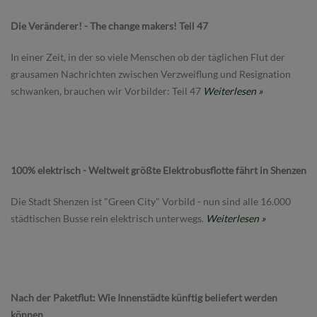
Die Veränderer! - The change makers! Teil 47
In einer Zeit, in der so viele Menschen ob der täglichen Flut der
grausamen Nachrichten zwischen Verzweiflung und Resignation
schwanken, brauchen wir Vorbilder: Teil 47
Weiterlesen »
100% elektrisch - Weltweit größte Elektrobusflotte fährt in Shenzen
Die Stadt Shenzen ist "Green City" Vorbild - nun sind alle 16.000
städtischen Busse rein elektrisch unterwegs.
Weiterlesen »
Nach der Paketflut: Wie Innenstädte künftig beliefert werden
können