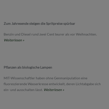
Zum Jahresende steigen die Spritpreise spürbar
Benzin und Diesel rund zwei Cent teurer als vor Weihnachten.
Weiterlesen »
Pflanzen als biologische Lampen
MIT-Wissenschaftler haben ohne Genmanipulation eine
fluoreszierende Wasserkresse entwickelt, deren Lichtabgabe sich
ein- und ausschalten lässt.
Weiterlesen »