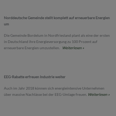
Norddeutsche Gemeinde stellt komplett auf erneuerbare Energien
um
Die Gemeinde Bordelum in Nordfriesland plant als eine der ersten
in Deutschland ihre Energieversorgung zu 100 Prozent auf
erneuerbare Energien umzustellen.
Weiterlesen »
EEG-Rabatte erfreuen Industrie weiter
Auch im Jahr 2018 können sich energieintensive Unternehmen
über massive Nachlässe bei der EEG-Umlage freuen.
Weiterlesen »