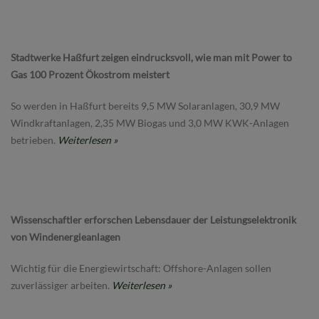
Stadtwerke Haßfurt zeigen eindrucksvoll, wie man mit Power to
Gas 100 Prozent Ökostrom meistert
So werden in Haßfurt bereits 9,5 MW Solaranlagen, 30,9 MW
Windkraftanlagen, 2,35 MW Biogas und 3,0 MW KWK-Anlagen
betrieben.
Weiterlesen »
Wissenschaftler erforschen Lebensdauer der Leistungselektronik
von Windenergieanlagen
Wichtig für die Energiewirtschaft: Offshore-Anlagen sollen
zuverlässiger arbeiten.
Weiterlesen »