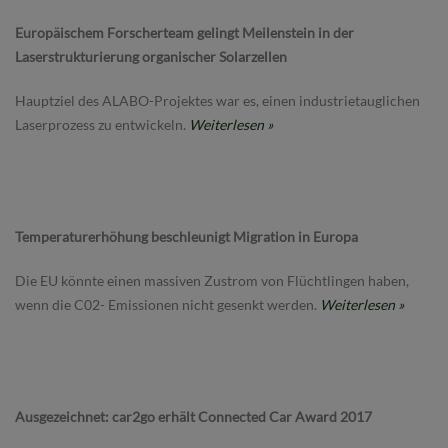
Europäischem Forscherteam gelingt Meilenstein in der
Laserstrukturierung organischer Solarzellen
Hauptziel des ALABO-Projektes war es, einen industrietauglichen
Laserprozess zu entwickeln.
Weiterlesen »
Temperaturerhöhung beschleunigt Migration in Europa
Die EU könnte einen massiven Zustrom von Flüchtlingen haben,
wenn die C02- Emissionen nicht gesenkt werden.
Weiterlesen »
Ausgezeichnet: car2go erhält Connected Car Award 2017