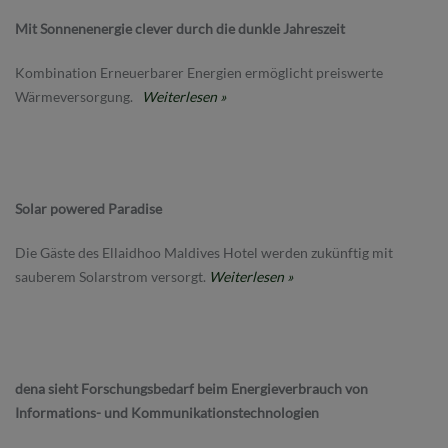
Mit Sonnenenergie clever durch die dunkle Jahreszeit
Kombination Erneuerbarer Energien ermöglicht preiswerte
Wärmeversorgung.
Weiterlesen »
Solar powered Paradise
Die Gäste des Ellaidhoo Maldives Hotel werden zukünftig mit
sauberem Solarstrom versorgt.
Weiterlesen »
dena sieht Forschungsbedarf beim Energieverbrauch von
Informations- und Kommunikationstechnologien