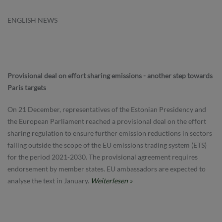
ENGLISH NEWS
Provisional deal on effort sharing emissions - another step towards
Paris targets
On 21 December, representatives of the Estonian Presidency and
the European Parliament reached a provisional deal on the effort
sharing regulation to ensure further emission reductions in sectors
falling outside the scope of the EU emissions trading system (ETS)
for the period 2021-2030. The provisional agreement requires
endorsement by member states. EU ambassadors are expected to
analyse the text in January.
Weiterlesen »