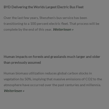
BYD Delivering the Worlds Largest Electric Bus Fleet
Over the last few years, Shenzhen's bus service has been
transitioning to a 100 percent electric fleet. That process will be
complete by the end of this year.
Weiterlesen »
Human impacts on forests and grasslands much larger and older
than previously assumed
Human biomass utilization reduces global carbon stocks in
vegetation by 50%, implying that massive emissions of CO2 to the
atmosphere have occurred over the past centuries and millennia.
Weiterlesen »