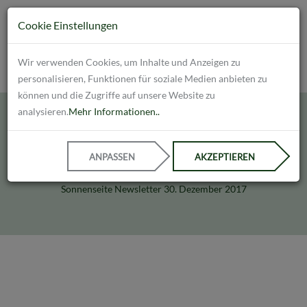
Cookie Einstellungen
Wir verwenden Cookies, um Inhalte und Anzeigen zu
personalisieren, Funktionen für soziale Medien anbieten zu
können und die Zugriffe auf unsere Website zu
analysieren.
Mehr Informationen..
News
ANPASSEN
AKZEPTIEREN
Sonnenseite Newsletter 30. Dezember 2017