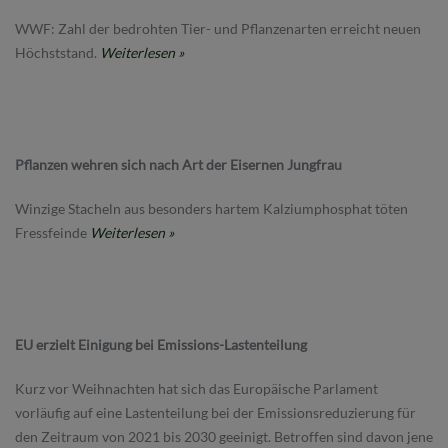
WWF: Zahl der bedrohten Tier- und Pflanzenarten erreicht neuen
Höchststand.
Weiterlesen »
Pflanzen wehren sich nach Art der Eisernen Jungfrau
Winzige Stacheln aus besonders hartem Kalziumphosphat töten
Fressfeinde
Weiterlesen »
EU erzielt Einigung bei Emissions-Lastenteilung
Kurz vor Weihnachten hat sich das Europäische Parlament
vorläufig auf eine Lastenteilung bei der Emissionsreduzierung für
den Zeitraum von 2021 bis 2030 geeinigt. Betroffen sind davon jene