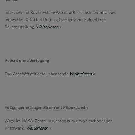
Interview mit Roger Hillen-Pasedag, Bereichsleiter Strategy,
Innovation & CR bei Hermes Germany, zur Zukunft der
Paketzustellung.
Weiterlesen »
Patient ohne Verfügung
Das Geschäft mit dem Lebensende
Weiterlesen »
Fußgänger erzeugen Strom mit Piezokacheln
Wege im NASA-Zentrum werden zum umweltschonenden
Kraftwerk.
Weiterlesen »