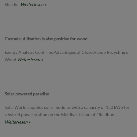
Steady.
Weiterlesen »
Cascade utilisation is also positive for wood
Exergy Analysis Confirms Advantages of Closed-Loop Recycling of
Wood
Weiterlesen »
Solar powered paradise
SolarWorld supplies solar modules with a capacity of 150 kWp for
a hybrid power station on the Maldives island of Ellaidhoo.
Weiterlesen »