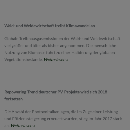
Wald- und Weidewirtschaft treibt Klimawandel an
Globale Treibhausgasemissionen der Wald- und Weidewirtschaft
viel größer und älter als bisher angenommen. Die menschliche
Nutzung von Biomasse führt zu einer Halbierung der globalen
Vegetationsbestände.
Weiterlesen »
Repowering-Trend deutscher PV-Projekte wird sich 2018
fortsetzen
Die Anzahl der Photovoltaikanlagen, die im Zuge einer Leistung-
und Effizienzsteigerung erneuert wurden, stieg im Jahr 2017 stark
an.
Weiterlesen »