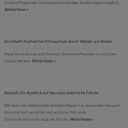
Sichere Prognosen sind anhand bisheriger Studien kaum möglich.
Weiterlesen »
EU schafft Klarheit bei Klimaschutz durch Wälder und Böden
Neue Verordnung setzt Anreize, Kohlenstoffsenken zu schützen
und zu stärken.
Weiterlesen »
Renault: Ein Ausblick auf das neue elektrische Fahren
Mit dem rein elektrischen Symbioz Demo Car präsentiert Renault
das erste voll vernetzte und autonom fahrende
Demonstrationsfahrzeug der Marke.
Weiterlesen »