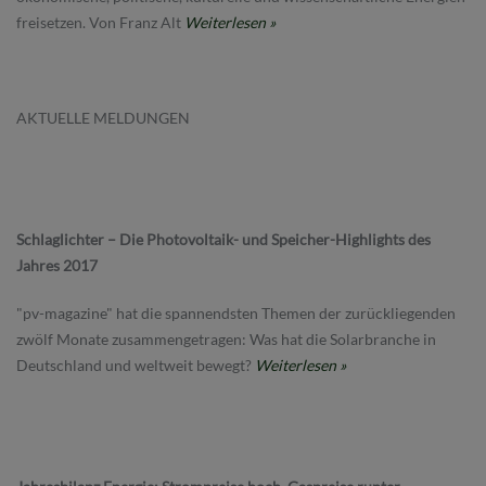
freisetzen. Von Franz Alt
Weiterlesen »
AKTUELLE MELDUNGEN
Schlaglichter – Die Photovoltaik- und Speicher-Highlights des
Jahres 2017
"pv-magazine" hat die spannendsten Themen der zurückliegenden
zwölf Monate zusammengetragen: Was hat die Solarbranche in
Deutschland und weltweit bewegt?
Weiterlesen »