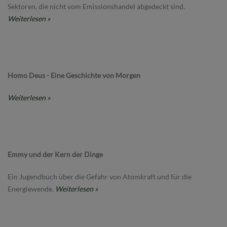
Sektoren, die nicht vom Emissionshandel abgedeckt sind.
Weiterlesen »
Homo Deus - Eine Geschichte von Morgen
Weiterlesen »
Emmy und der Kern der Dinge
Ein Jugendbuch über die Gefahr von Atomkraft und für die
Energiewende.
Weiterlesen »